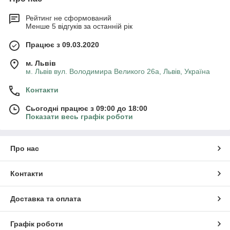
Рейтинг не сформований
Менше 5 відгуків за останній рік
Працює з 09.03.2020
м. Львів
м. Львів вул. Володимира Великого 26а, Львів, Україна
Контакти
Сьогодні працює з 09:00 до 18:00
Показати весь графік роботи
Про нас
Контакти
Доставка та оплата
Графік роботи