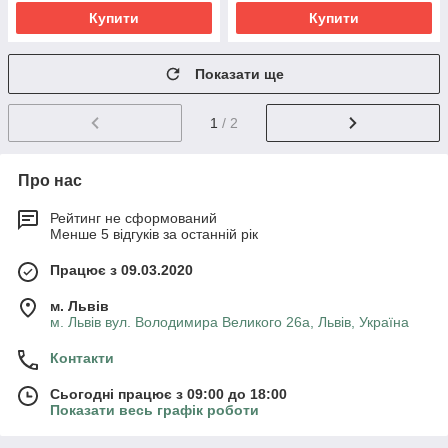
Купити
Купити
Показати ще
1
/ 2
Про нас
Рейтинг не сформований
Менше 5 відгуків за останній рік
Працює з 09.03.2020
м. Львів
м. Львів вул. Володимира Великого 26а, Львів, Україна
Контакти
Сьогодні працює з 09:00 до 18:00
Показати весь графік роботи