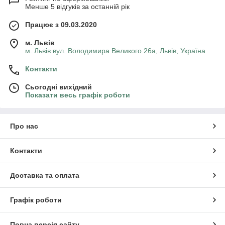
Менше 5 відгуків за останній рік
Працює з 09.03.2020
м. Львів
м. Львів вул. Володимира Великого 26а, Львів, Україна
Контакти
Сьогодні вихідний
Показати весь графік роботи
Про нас
Контакти
Доставка та оплата
Графік роботи
Повна версія сайту