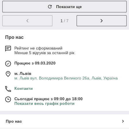
Показати ще
1
/ 7
Про нас
Рейтинг не сформований
Менше 5 відгуків за останній рік
Працює з 09.03.2020
м. Львів
м. Львів вул. Володимира Великого 26а, Львів, Україна
Контакти
Сьогодні працює з 09:00 до 18:00
Показати весь графік роботи
Про нас