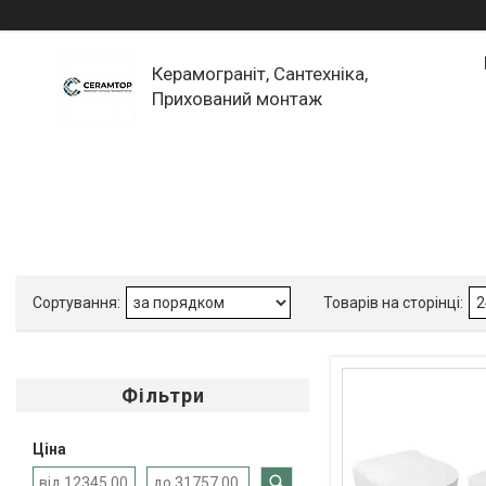
Керамограніт, Сантехніка,
Прихований монтаж
Фільтри
Ціна