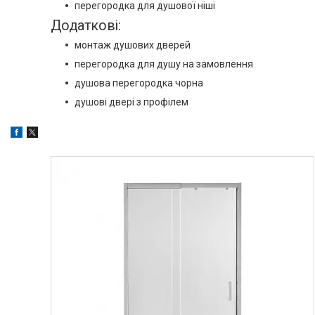
перегородка для душової ніші
Додаткові:
монтаж душових дверей
перегородка для душу на замовлення
душова перегородка чорна
душові двері з профілем