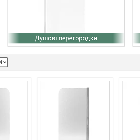
Душові перегородки