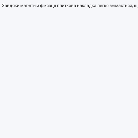
 Завдяки магнітній фіксації плиткова накладка легко знімається, щ