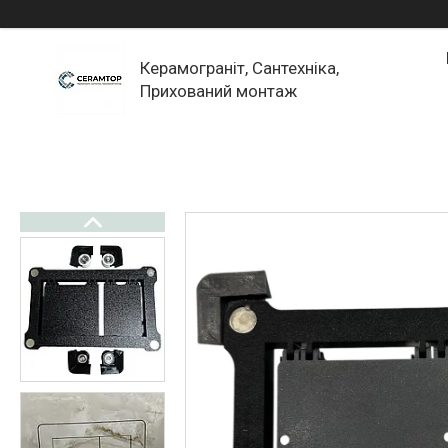
Керамограніт, Сантехніка,
Прихований монтаж