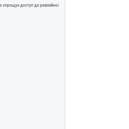
о спрощує доступ до ревізійної