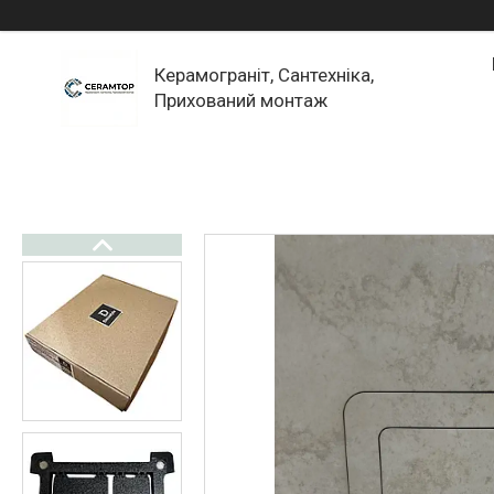
Керамограніт, Сантехніка,
Прихований монтаж