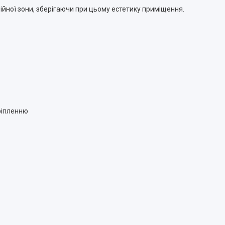
ійної зони, зберігаючи при цьому естетику приміщення.
ріпленню