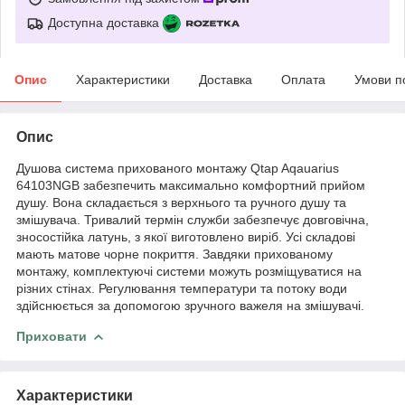
Доступна доставка
Опис
Характеристики
Доставка
Оплата
Умови п
Опис
Душова система прихованого монтажу Qtap Aqauarius
64103NGB забезпечить максимально комфортний прийом
душу. Вона складається з верхнього та ручного душу та
змішувача. Тривалий термін служби забезпечує довговічна,
зносостійка латунь, з якої виготовлено виріб. Усі складові
мають матове чорне покриття. Завдяки прихованому
монтажу, комплектуючі системи можуть розміщуватися на
різних стінах. Регулювання температури та потоку води
здійснюється за допомогою зручного важеля на змішувачі.
Приховати
Характеристики