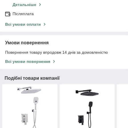
Детальніше
Післяплата
Всі умови оплати
Умови повернення
Повернення товару впродовж 14 днів за домовленістю
Всі умови повернення
Подібні товари компанії