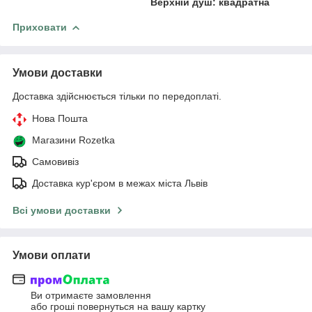
Верхній душ: квадратна
Приховати
Умови доставки
Доставка здійснюється тільки по передоплаті.
Нова Пошта
Магазини Rozetka
Самовивіз
Доставка кур'єром в межах міста Львів
Всі умови доставки
Умови оплати
Ви отримаєте замовлення
або гроші повернуться на вашу картку