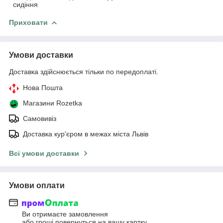
сидіння
Приховати
Умови доставки
Доставка здійснюється тільки по передоплаті.
Нова Пошта
Магазини Rozetka
Самовивіз
Доставка кур'єром в межах міста Львів
Всі умови доставки
Умови оплати
Ви отримаєте замовлення
або гроші повернуться на вашу картку