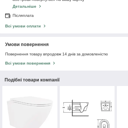
Детальніше
Післяплата
Всі умови оплати
Умови повернення
Повернення товару впродовж 14 днів за домовленістю
Всі умови повернення
Подібні товари компанії