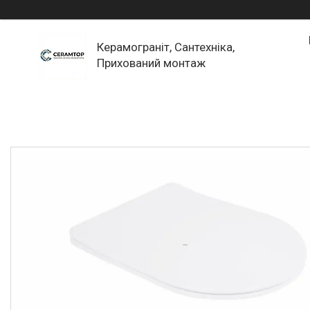
Керамограніт, Сантехніка,
Прихований монтаж